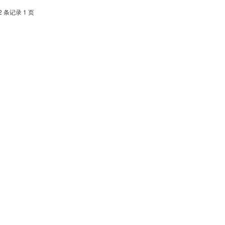
2 条记录 1 页