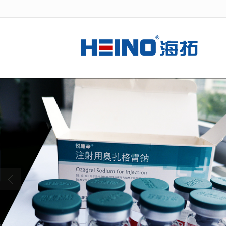
很遗憾，因您的浏览器版本过低导致