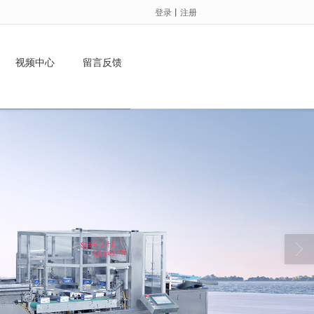
登录
丨
注册
视频中心
留言反馈