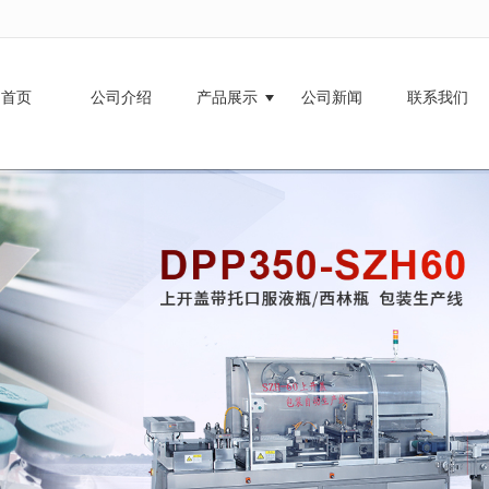
无法获得最佳浏览体验，推荐下载安装谷歌浏览器！
首页
公司介绍
产品展示
公司新闻
联系我们