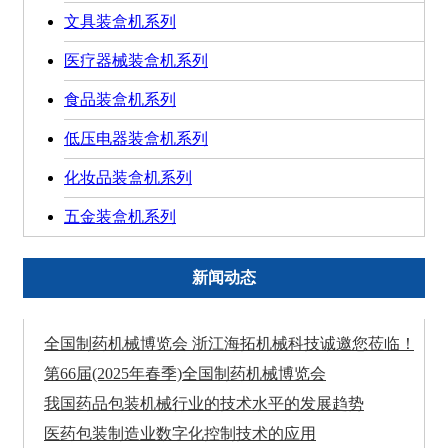
文具装盒机系列
医疗器械装盒机系列
食品装盒机系列
低压电器装盒机系列
化妆品装盒机系列
五金装盒机系列
新闻动态
全‮制国‬药‮械机‬博览会 浙‮海江‬拓机械‮技科‬诚‮您邀‬莅临！
第66届(2025年春季)全国制药机械博览会
我国药品包装机械行业的技术水平的发展趋势
医药包装制造业数字化控制技术的应用