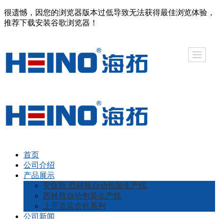
很遗憾，因您的浏览器版本过低导致无法获得最佳浏览体验，
推荐下载安装谷歌浏览器！
首页
公司介绍
产品展示
安瓿瓶 西林瓶自动包装生产线
西林瓶自动包装生产线
上开盖装盒机系列
公司新闻