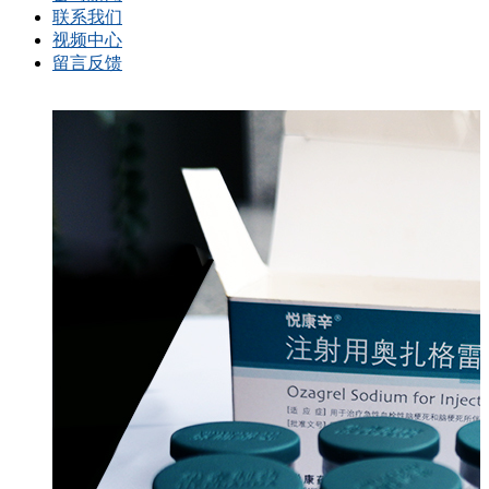
联系我们
视频中心
留言反馈