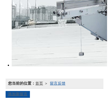
您当前的位置：
首页
留言反馈
>
添加新留言